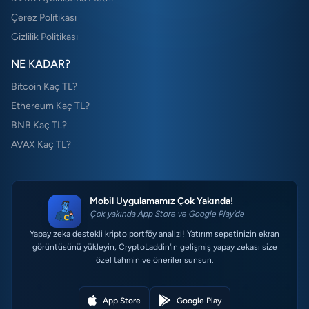
Çerez Politikası
Gizlilik Politikası
NE KADAR?
Bitcoin Kaç TL?
Ethereum Kaç TL?
BNB Kaç TL?
AVAX Kaç TL?
Mobil Uygulamamız Çok Yakında!
Çok yakında App Store ve Google Play'de
Yapay zeka destekli kripto portföy analizi! Yatırım sepetinizin ekran
görüntüsünü yükleyin, CryptoLaddin'in gelişmiş yapay zekası size
özel tahmin ve öneriler sunsun.
App Store
Google Play