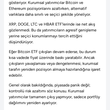
gösteriyor. Kurumsal yatırımcılar Bitcoin ve
Ethereum pozisyonlarını azaltırken, alternatif
varlıklara daha sınırlı ve seçici şekilde yöneliyor.
XRP, DOGE, LTC ve HBAR ETF’lerinde ise net akış
gözlenmedi. Bu da yatırımcıların agresif genişleme
yerine seçici konumlanmayı tercih ettiğini
düşündürüyor.
Eğer Bitcoin ETF çıkışları devam ederse, bu durum
kısa vadede fiyat üzerinde baskı yaratabilir. Ancak
çıkışların yavaşlaması veya dengelenmesi, kurumsal
tarafın yeniden pozisyon almaya hazırlandığına işaret
edebilir.
Genel olarak bakıldığında, piyasada panik değil;
kontrollü risk azaltımı söz konusu. Kurumsal
yatırımcılar tamamen çıkış yapmıyor, sadece portföy
dağılımını yeniden ayarlıyor.