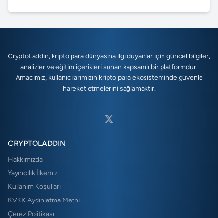
CryptoLaddin, kripto para dünyasına ilgi duyanlar için güncel bilgiler,
analizler ve eğitim içerikleri sunan kapsamlı bir platformdur.
Amacımız, kullanıcılarımızın kripto para ekosisteminde güvenle
hareket etmelerini sağlamaktır.
CRYPTOLADDIN
Hakkımızda
Yayıncılık İlkemiz
Kullanım Koşulları
KVKK Aydınlatma Metni
Çerez Politikası