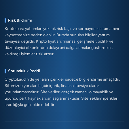
Risk Bildirimi
Kripto para yatırımları yüksek risk taşır ve sermayenizin tamamını
kaybetmenize neden olabilir. Burada sunulan bilgiler yatırım
tavsiyesi değildir. Kripto fiyatları, finansal gelişmeler, politik ve
düzenleyici etkenlerden dolayı ani dalgalanmalar gösterebilir,
kaldıraçlı işlemler riski artırır.
Sorumluluk Reddi
CryptoLaddin'de yer alan içerikler sadece bilgilendirme amaçlıdır.
Sitemizde yer alan hiçbir içerik, finansal tavsiye olarak
yorumlanmamalıdır. Site verileri gerçek zamanlı olmayabilir ve
üçüncü parti kaynaklardan sağlanmaktadır. Site, reklam içerikleri
aracılığıyla gelir elde edebilir.