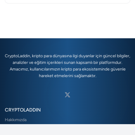
CryptoLaddin, kripto para dünyasına ilgi duyanlar için güncel bilgiler,
analizler ve eğitim içerikleri sunan kapsamlı bir platformdur.
Amacımız, kullanıcılarımızın kripto para ekosisteminde güvenle
hareket etmelerini sağlamaktır.
CRYPTOLADDIN
Hakkımızda
Yayıncılık İlkemiz