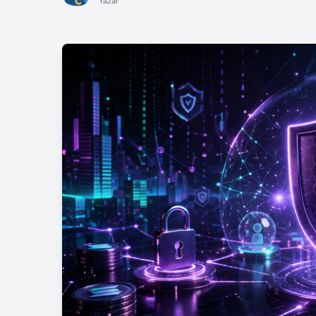
Yazar