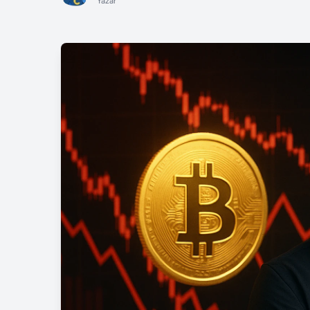
Yazar