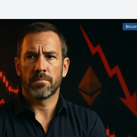
Bitcoi