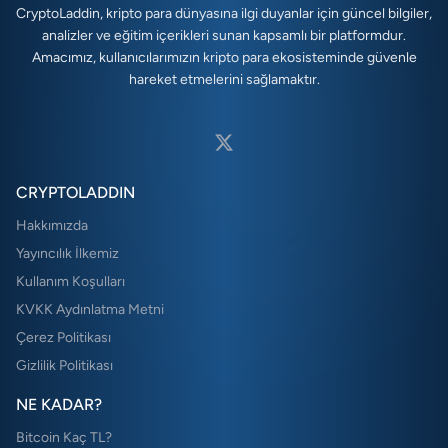
CryptoLaddin, kripto para dünyasına ilgi duyanlar için güncel bilgiler,
analizler ve eğitim içerikleri sunan kapsamlı bir platformdur.
Amacımız, kullanıcılarımızın kripto para ekosisteminde güvenle
hareket etmelerini sağlamaktır.
CRYPTOLADDIN
Hakkımızda
Yayıncılık İlkemiz
Kullanım Koşulları
KVKK Aydınlatma Metni
Çerez Politikası
Gizlilik Politikası
NE KADAR?
Bitcoin Kaç TL?