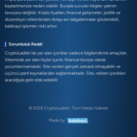
kaybetmenize neden olabilir. Burada sunulan bilgiler yatırım
tavsiyesi değildir. Kripto fiyatları, finansal gelişmeler, politik ve
düzenleyici etkenlerden dolayı ani dalgalanmalar gösterebilir,
kaldıraçlı işlemler riski artırır.
Sorumluluk Reddi
CryptoLaddin'de yer alan içerikler sadece bilgilendirme amaçlıdır.
Sitemizde yer alan hiçbir içerik, finansal tavsiye olarak
yorumlanmamalıdır. Site verileri gerçek zamanlı olmayabilir ve
üçüncü parti kaynaklardan sağlanmaktadır. Site, reklam içerikleri
aracılığıyla gelir elde edebilir.
© 2026 CryptoLaddin. Tüm Hakları Saklıdır
Made by