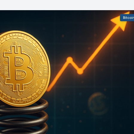
Bitcoi