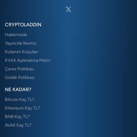
CRYPTOLADDIN
Hakkımızda
Yayıncılık İlkemiz
Kullanım Koşulları
KVKK Aydınlatma Metni
Çerez Politikası
Gizlilik Politikası
NE KADAR?
Bitcoin Kaç TL?
Ethereum Kaç TL?
BNB Kaç TL?
AVAX Kaç TL?