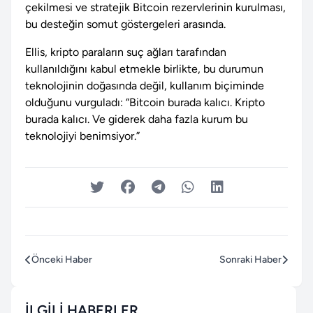
çekilmesi ve stratejik Bitcoin rezervlerinin kurulması,
bu desteğin somut göstergeleri arasında.
Ellis, kripto paraların suç ağları tarafından
kullanıldığını kabul etmekle birlikte, bu durumun
teknolojinin doğasında değil, kullanım biçiminde
olduğunu vurguladı: “Bitcoin burada kalıcı. Kripto
burada kalıcı. Ve giderek daha fazla kurum bu
teknolojiyi benimsiyor.”
Önceki Haber
Sonraki Haber
İLGILI HABERLER