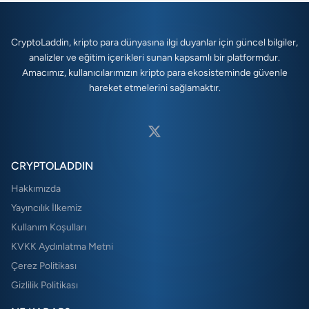
CryptoLaddin, kripto para dünyasına ilgi duyanlar için güncel bilgiler,
analizler ve eğitim içerikleri sunan kapsamlı bir platformdur.
Amacımız, kullanıcılarımızın kripto para ekosisteminde güvenle
hareket etmelerini sağlamaktır.
CRYPTOLADDIN
Hakkımızda
Yayıncılık İlkemiz
Kullanım Koşulları
KVKK Aydınlatma Metni
Çerez Politikası
Gizlilik Politikası