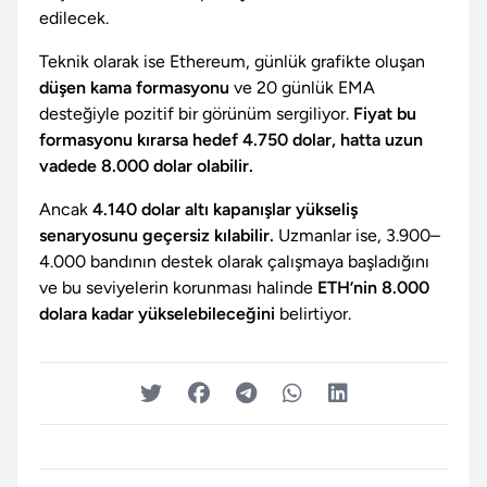
edilecek.
Teknik olarak ise Ethereum, günlük grafikte oluşan
düşen kama formasyonu
ve 20 günlük EMA
desteğiyle pozitif bir görünüm sergiliyor.
Fiyat bu
formasyonu kırarsa hedef 4.750 dolar, hatta uzun
vadede 8.000 dolar olabilir.
Ancak
4.140 dolar altı kapanışlar yükseliş
senaryosunu geçersiz kılabilir.
Uzmanlar ise, 3.900–
4.000 bandının destek olarak çalışmaya başladığını
ve bu seviyelerin korunması halinde
ETH’nin 8.000
dolara kadar yükselebileceğini
belirtiyor.