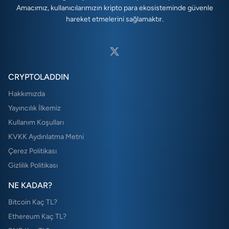
Amacımız, kullanıcılarımızın kripto para ekosisteminde güvenle
hareket etmelerini sağlamaktır.
CRYPTOLADDIN
Hakkımızda
Yayıncılık İlkemiz
Kullanım Koşulları
KVKK Aydınlatma Metni
Çerez Politikası
Gizlilik Politikası
NE KADAR?
Bitcoin Kaç TL?
Ethereum Kaç TL?