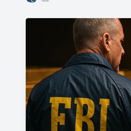
Yazar