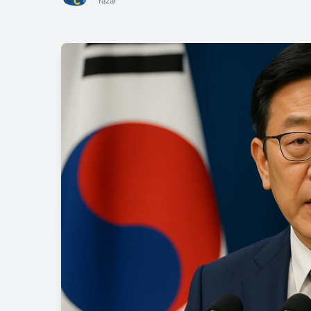
Yazar