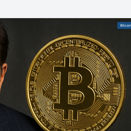
Bitcoi