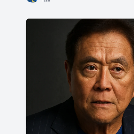
Yazar