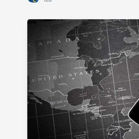
Yazar