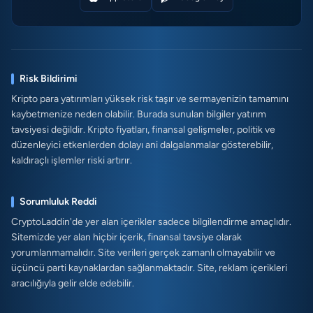
Risk Bildirimi
Kripto para yatırımları yüksek risk taşır ve sermayenizin tamamını
kaybetmenize neden olabilir. Burada sunulan bilgiler yatırım
tavsiyesi değildir. Kripto fiyatları, finansal gelişmeler, politik ve
düzenleyici etkenlerden dolayı ani dalgalanmalar gösterebilir,
kaldıraçlı işlemler riski artırır.
Sorumluluk Reddi
CryptoLaddin'de yer alan içerikler sadece bilgilendirme amaçlıdır.
Sitemizde yer alan hiçbir içerik, finansal tavsiye olarak
yorumlanmamalıdır. Site verileri gerçek zamanlı olmayabilir ve
üçüncü parti kaynaklardan sağlanmaktadır. Site, reklam içerikleri
aracılığıyla gelir elde edebilir.