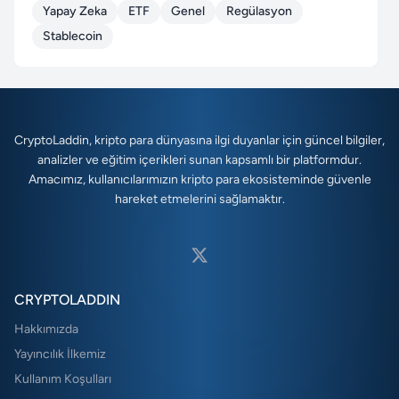
Yapay Zeka
ETF
Genel
Regülasyon
Stablecoin
CryptoLaddin, kripto para dünyasına ilgi duyanlar için güncel bilgiler,
analizler ve eğitim içerikleri sunan kapsamlı bir platformdur.
Amacımız, kullanıcılarımızın kripto para ekosisteminde güvenle
hareket etmelerini sağlamaktır.
CRYPTOLADDIN
Hakkımızda
Yayıncılık İlkemiz
Kullanım Koşulları