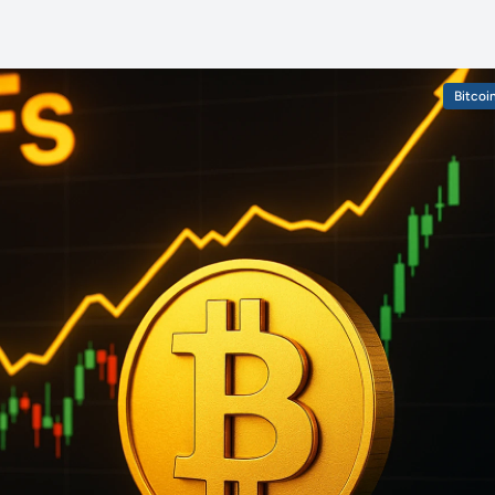
Bitcoi