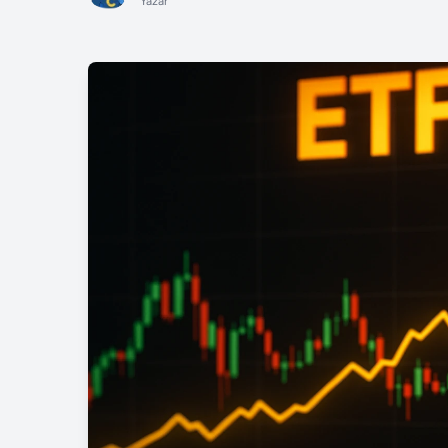
Yazar