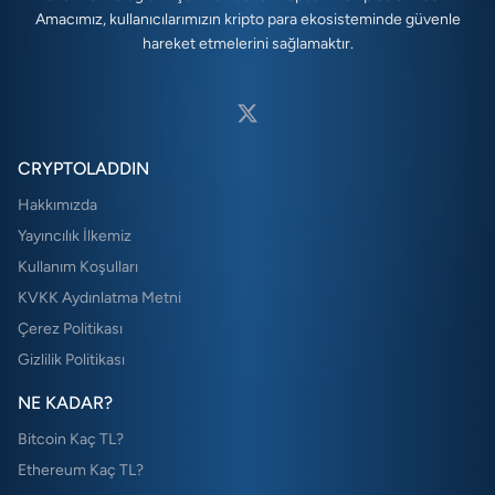
Amacımız, kullanıcılarımızın kripto para ekosisteminde güvenle
hareket etmelerini sağlamaktır.
CRYPTOLADDIN
Hakkımızda
Yayıncılık İlkemiz
Kullanım Koşulları
KVKK Aydınlatma Metni
Çerez Politikası
Gizlilik Politikası
NE KADAR?
Bitcoin Kaç TL?
Ethereum Kaç TL?