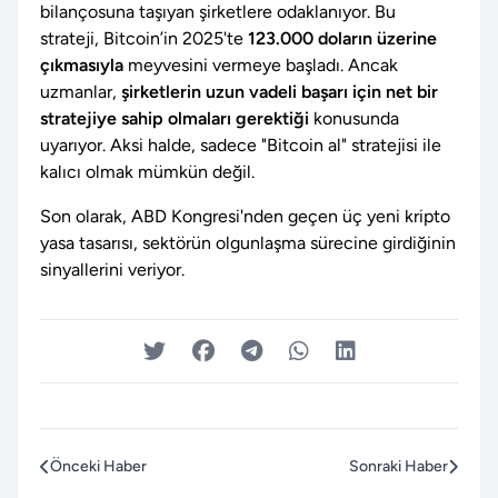
bilançosuna taşıyan şirketlere odaklanıyor. Bu
strateji, Bitcoin’in 2025'te
123.000 doların üzerine
çıkmasıyla
meyvesini vermeye başladı. Ancak
uzmanlar,
şirketlerin uzun vadeli başarı için net bir
stratejiye sahip olmaları gerektiği
konusunda
uyarıyor. Aksi halde, sadece "Bitcoin al" stratejisi ile
kalıcı olmak mümkün değil.
Son olarak, ABD Kongresi'nden geçen üç yeni kripto
yasa tasarısı, sektörün olgunlaşma sürecine girdiğinin
sinyallerini veriyor.
Önceki Haber
Sonraki Haber