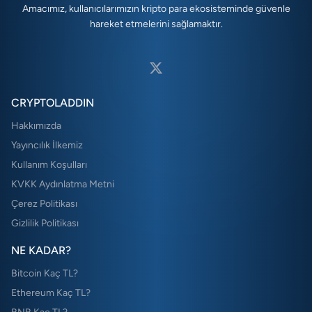
Amacımız, kullanıcılarımızın kripto para ekosisteminde güvenle
hareket etmelerini sağlamaktır.
CRYPTOLADDIN
Hakkımızda
Yayıncılık İlkemiz
Kullanım Koşulları
KVKK Aydınlatma Metni
Çerez Politikası
Gizlilik Politikası
NE KADAR?
Bitcoin Kaç TL?
Ethereum Kaç TL?