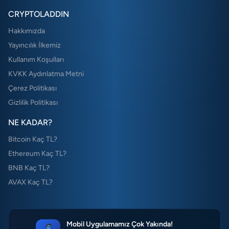
CRYPTOLADDIN
Hakkımızda
Yayıncılık İlkemiz
Kullanım Koşulları
KVKK Aydınlatma Metni
Çerez Politikası
Gizlilik Politikası
NE KADAR?
Bitcoin Kaç TL?
Ethereum Kaç TL?
BNB Kaç TL?
AVAX Kaç TL?
Mobil Uygulamamız Çok Yakında!