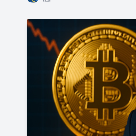
Yazar