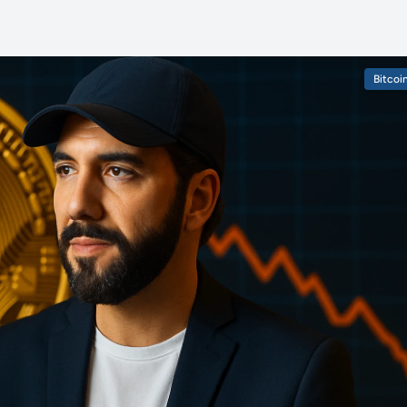
Bitcoi