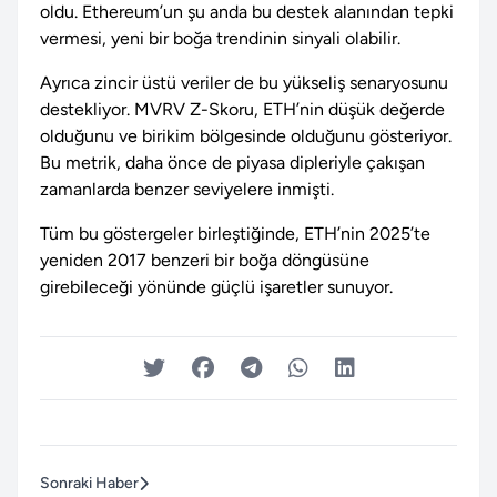
oldu. Ethereum’un şu anda bu destek alanından tepki
vermesi, yeni bir boğa trendinin sinyali olabilir.
Ayrıca zincir üstü veriler de bu yükseliş senaryosunu
destekliyor. MVRV Z-Skoru, ETH’nin düşük değerde
olduğunu ve birikim bölgesinde olduğunu gösteriyor.
Bu metrik, daha önce de piyasa dipleriyle çakışan
zamanlarda benzer seviyelere inmişti.
Tüm bu göstergeler birleştiğinde, ETH’nin 2025’te
yeniden 2017 benzeri bir boğa döngüsüne
girebileceği yönünde güçlü işaretler sunuyor.
Sonraki Haber