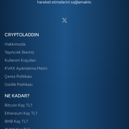
hareket etmelerini sağlamaktır.
CRYPTOLADDIN
Hakkımızda
Yayıncılık İlkemiz
Kullanım Koşulları
KVKK Aydınlatma Metni
Çerez Politikası
Gizlilik Politikası
NE KADAR?
Bitcoin Kaç TL?
Ethereum Kaç TL?
BNB Kaç TL?