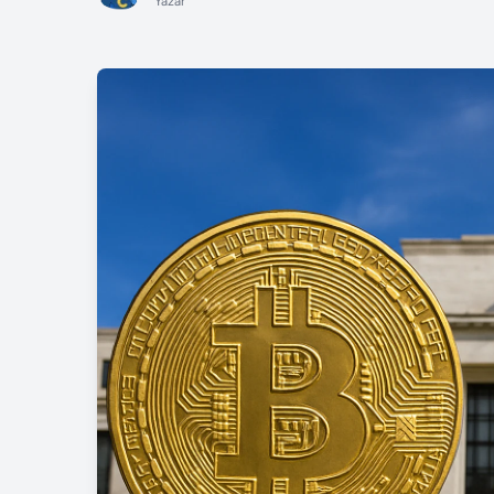
Yazar