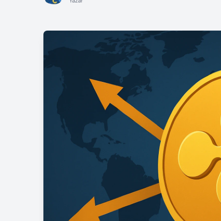
Yazar