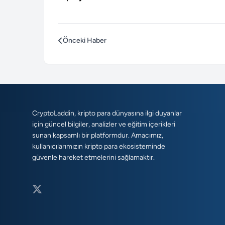
Önceki Haber
CryptoLaddin, kripto para dünyasına ilgi duyanlar
için güncel bilgiler, analizler ve eğitim içerikleri
sunan kapsamlı bir platformdur. Amacımız,
kullanıcılarımızın kripto para ekosisteminde
güvenle hareket etmelerini sağlamaktır.