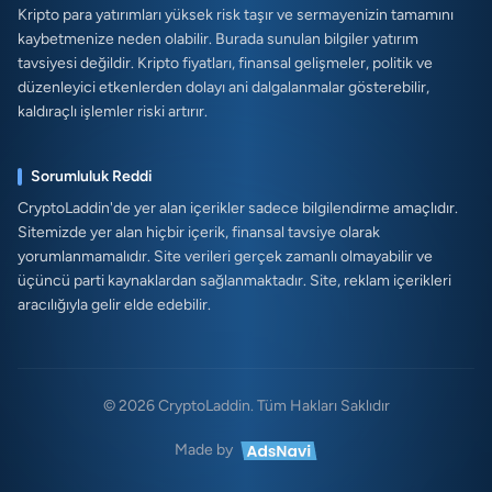
Kripto para yatırımları yüksek risk taşır ve sermayenizin tamamını
kaybetmenize neden olabilir. Burada sunulan bilgiler yatırım
tavsiyesi değildir. Kripto fiyatları, finansal gelişmeler, politik ve
düzenleyici etkenlerden dolayı ani dalgalanmalar gösterebilir,
kaldıraçlı işlemler riski artırır.
Sorumluluk Reddi
CryptoLaddin'de yer alan içerikler sadece bilgilendirme amaçlıdır.
Sitemizde yer alan hiçbir içerik, finansal tavsiye olarak
yorumlanmamalıdır. Site verileri gerçek zamanlı olmayabilir ve
üçüncü parti kaynaklardan sağlanmaktadır. Site, reklam içerikleri
aracılığıyla gelir elde edebilir.
© 2026 CryptoLaddin. Tüm Hakları Saklıdır
Made by