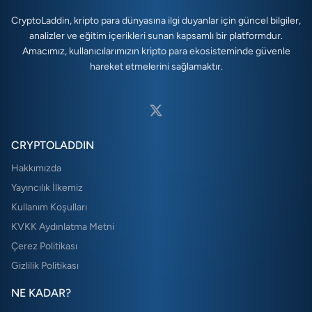
CryptoLaddin, kripto para dünyasına ilgi duyanlar için güncel bilgiler,
analizler ve eğitim içerikleri sunan kapsamlı bir platformdur.
Amacımız, kullanıcılarımızın kripto para ekosisteminde güvenle
hareket etmelerini sağlamaktır.
CRYPTOLADDIN
Hakkımızda
Yayıncılık İlkemiz
Kullanım Koşulları
KVKK Aydınlatma Metni
Çerez Politikası
Gizlilik Politikası
NE KADAR?