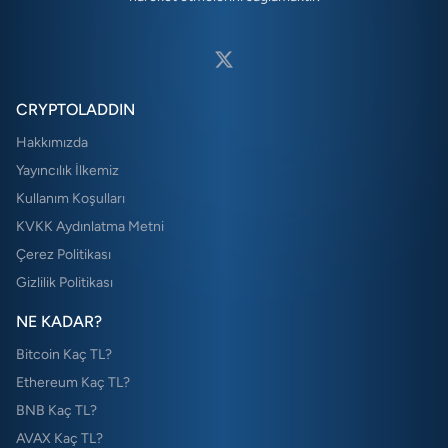
CRYPTOLADDIN
Hakkımızda
Yayıncılık İlkemiz
Kullanım Koşulları
KVKK Aydınlatma Metni
Çerez Politikası
Gizlilik Politikası
NE KADAR?
Bitcoin Kaç TL?
Ethereum Kaç TL?
BNB Kaç TL?
AVAX Kaç TL?