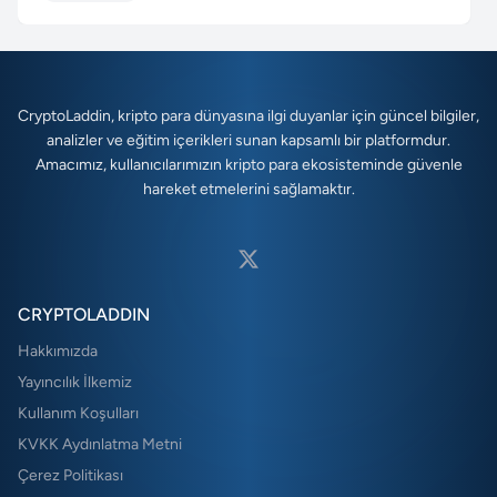
CryptoLaddin, kripto para dünyasına ilgi duyanlar için güncel bilgiler,
analizler ve eğitim içerikleri sunan kapsamlı bir platformdur.
Amacımız, kullanıcılarımızın kripto para ekosisteminde güvenle
hareket etmelerini sağlamaktır.
CRYPTOLADDIN
Hakkımızda
Yayıncılık İlkemiz
Kullanım Koşulları
KVKK Aydınlatma Metni
Çerez Politikası