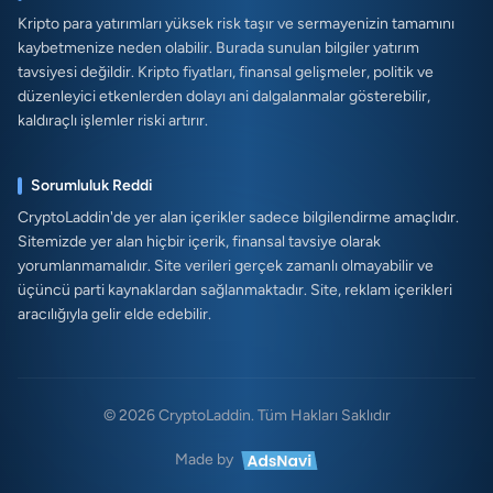
Kripto para yatırımları yüksek risk taşır ve sermayenizin tamamını
kaybetmenize neden olabilir. Burada sunulan bilgiler yatırım
tavsiyesi değildir. Kripto fiyatları, finansal gelişmeler, politik ve
düzenleyici etkenlerden dolayı ani dalgalanmalar gösterebilir,
kaldıraçlı işlemler riski artırır.
Sorumluluk Reddi
CryptoLaddin'de yer alan içerikler sadece bilgilendirme amaçlıdır.
Sitemizde yer alan hiçbir içerik, finansal tavsiye olarak
yorumlanmamalıdır. Site verileri gerçek zamanlı olmayabilir ve
üçüncü parti kaynaklardan sağlanmaktadır. Site, reklam içerikleri
aracılığıyla gelir elde edebilir.
© 2026 CryptoLaddin. Tüm Hakları Saklıdır
Made by