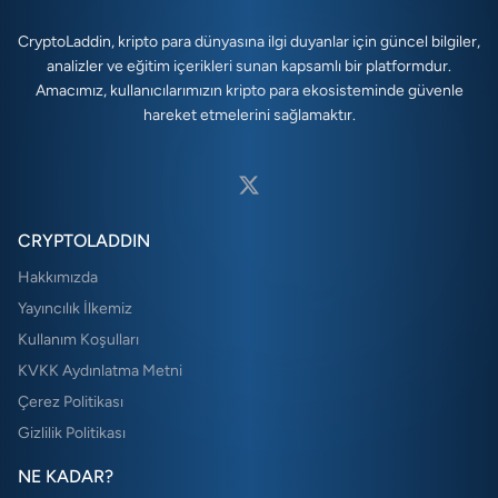
CryptoLaddin, kripto para dünyasına ilgi duyanlar için güncel bilgiler,
analizler ve eğitim içerikleri sunan kapsamlı bir platformdur.
Amacımız, kullanıcılarımızın kripto para ekosisteminde güvenle
hareket etmelerini sağlamaktır.
CRYPTOLADDIN
Hakkımızda
Yayıncılık İlkemiz
Kullanım Koşulları
KVKK Aydınlatma Metni
Çerez Politikası
Gizlilik Politikası
NE KADAR?